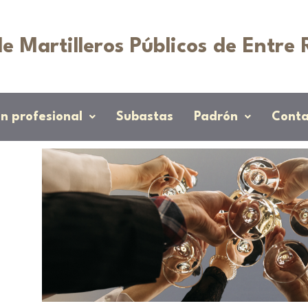
e Martilleros Públicos de Entre 
n profesional
Subastas
Padrón
Conta