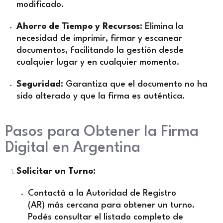
modificado.
Ahorro de Tiempo y Recursos:
Elimina la
necesidad de imprimir, firmar y escanear
documentos, facilitando la gestión desde
cualquier lugar y en cualquier momento.
Seguridad:
Garantiza que el documento no ha
sido alterado y que la firma es auténtica.
Pasos para Obtener la Firma
Digital en Argentina
Solicitar un Turno:
Contactá a la Autoridad de Registro
(AR) más cercana para obtener un turno.
Podés consultar el listado completo de