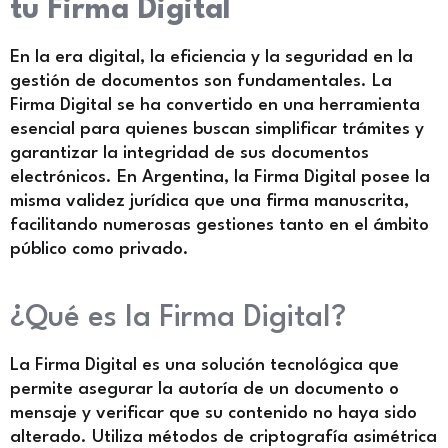
tu Firma Digital
En la era digital, la eficiencia y la seguridad en la
gestión de documentos son fundamentales. La
Firma Digital se ha convertido en una herramienta
esencial para quienes buscan simplificar trámites y
garantizar la integridad de sus documentos
electrónicos. En Argentina, la Firma Digital posee la
misma validez jurídica que una firma manuscrita,
facilitando numerosas gestiones tanto en el ámbito
público como privado.
¿Qué es la Firma Digital?
La Firma Digital es una solución tecnológica que
permite asegurar la autoría de un documento o
mensaje y verificar que su contenido no haya sido
alterado. Utiliza métodos de criptografía asimétrica