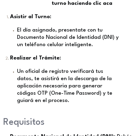
turno haciendo clic aca
Asistir al Turno:
El día asignado, presentate con tu
Documento Nacional de Identidad (DNI) y
un teléfono celular inteligente.
Realizar el Trámite:
Un oficial de registro verificará tus
datos, te asistirá en la descarga de la
aplicación necesaria para generar
códigos OTP (One-Time Password) y te
guiará en el proceso.
Requisitos