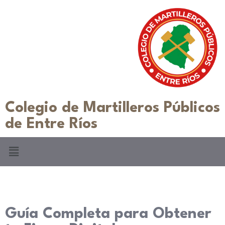
Colegio de Martilleros Públicos
de Entre Ríos
Guía Completa para Obtener