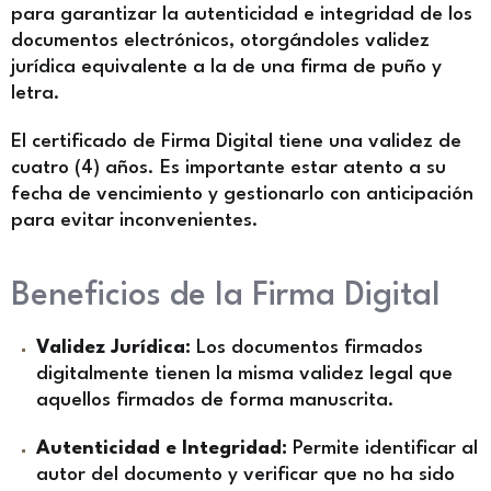
para garantizar la autenticidad e integridad de los
documentos electrónicos, otorgándoles validez
jurídica equivalente a la de una firma de puño y
letra.
El certificado de Firma Digital tiene una validez de
cuatro (4) años. Es importante estar atento a su
fecha de vencimiento y gestionarlo con anticipación
para evitar inconvenientes.
Beneficios de la Firma Digital
Validez Jurídica:
Los documentos firmados
digitalmente tienen la misma validez legal que
aquellos firmados de forma manuscrita.
Autenticidad e Integridad:
Permite identificar al
autor del documento y verificar que no ha sido