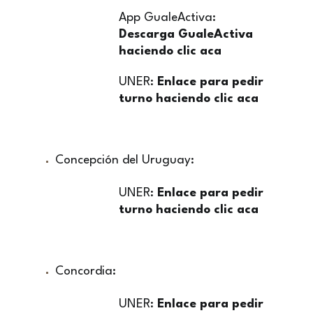
App GualeActiva:
Descarga GualeActiva
haciendo clic aca
UNER:
Enlace para pedir
turno haciendo clic aca
Concepción del Uruguay:
UNER:
Enlace para pedir
turno haciendo clic aca
Concordia:
UNER:
Enlace para pedir