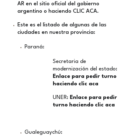
AR en el sitio oficial del gobierno
argentino o haciendo
CLIC ACA.
Este es el listado de algunas de las
ciudades en nuestra provincia:
Paraná:
Secretaria de
modernización del estado:
Enlace para pedir turno
haciendo clic aca
UNER:
Enlace para pedir
turno haciendo clic aca
Gualeguaychú: