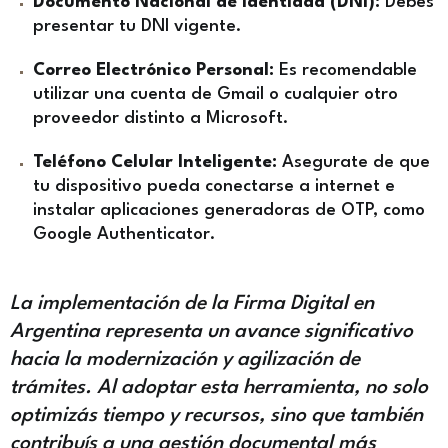
Documento Nacional de Identidad (DNI):
Debés
presentar tu DNI vigente.
Correo Electrónico Personal:
Es recomendable
utilizar una cuenta de Gmail o cualquier otro
proveedor distinto a Microsoft.
Teléfono Celular Inteligente:
Asegurate de que
tu dispositivo pueda conectarse a internet e
instalar aplicaciones generadoras de OTP, como
Google Authenticator.
La implementación de la Firma Digital en
Argentina representa un avance significativo
hacia la modernización y agilización de
trámites. Al adoptar esta herramienta, no solo
optimizás tiempo y recursos, sino que también
contribuís a una gestión documental más