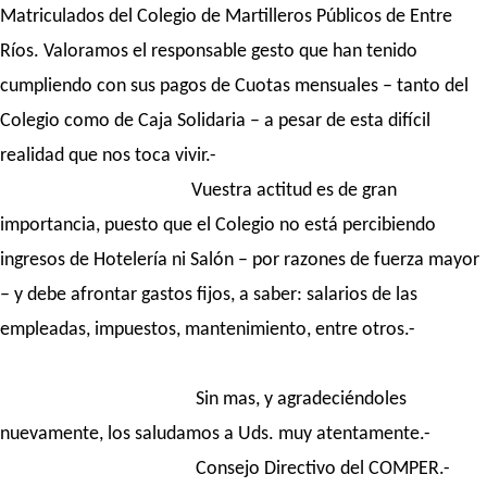
Matriculados del Colegio de Martilleros Públicos de Entre
Ríos. Valoramos el responsable gesto que han tenido
cumpliendo con sus pagos de Cuotas mensuales – tanto del
Colegio como de Caja Solidaria – a pesar de esta difícil
realidad que nos toca vivir.-
Vuestra actitud es de gran
importancia, puesto que el Colegio no está percibiendo
ingresos de Hotelería ni Salón – por razones de fuerza mayor
– y debe afrontar gastos fijos, a saber: salarios de las
empleadas, impuestos, mantenimiento, entre otros.-
Sin mas, y agradeciéndoles
nuevamente, los saludamos a Uds. muy atentamente.-
Consejo Directivo del COMPER.-