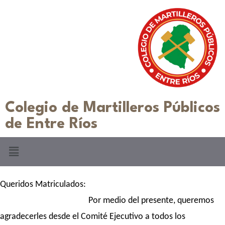
Colegio de Martilleros Públicos
de Entre Ríos
Queridos Matriculados:
Por medio del presente, queremos
agradecerles desde el Comité Ejecutivo a todos los